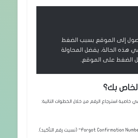
صول إلى الموقع بسبب الضغط
. في هذه الحالة، يفضل المحاولة
قل الضغط على الموقع.
الخاص بك؟
 خاصية استرجاع الرقم من خلال الخطوات التالية: