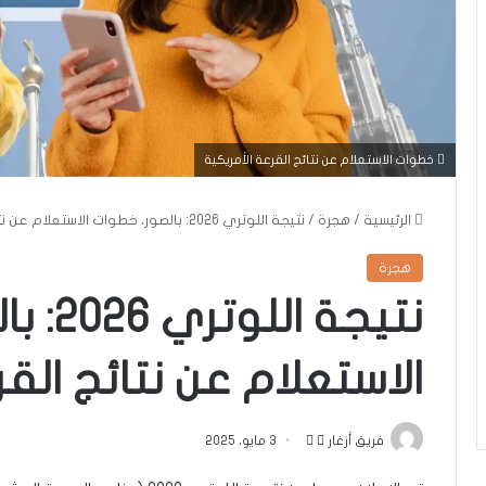
خطوات الاستعلام عن نتائج القرعة الأمريكية
الرئيسية
/
هجرة
/
نتيجة اللوتري 2026: بالصور، خطوات الاستعلام عن نتائج القرعة الأمريكية
هجرة
نتيجة ا
الاستعلام عن نتائج القر
تابع
أرسل
فريق أزغار
3 مايو، 2025
على
بريدا