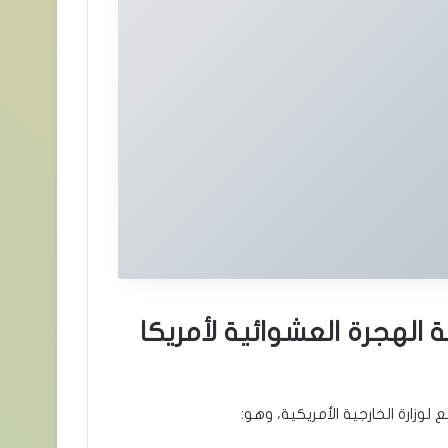
الهجرة العشوائية لأمريكا
وزارة الخارجية الأمريكية، وهو: