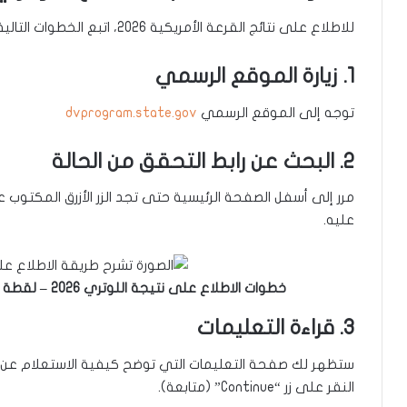
للاطلاع على نتائج القرعة الأمريكية 2026، اتبع الخطوات التالية:
1. زيارة الموقع الرسمي
توجه إلى الموقع الرسمي
dvprogram.state.gov
2. البحث عن رابط التحقق من الحالة
عليه.
خطوات الاطلاع على نتيجة اللوتري 2026 – لقطة شاشة من موقع
3. قراءة التعليمات
ستظهر لك صفحة التعليمات التي توضح كيفية الاستعلام عن ال
النقر على زر “Continue” (متابعة).