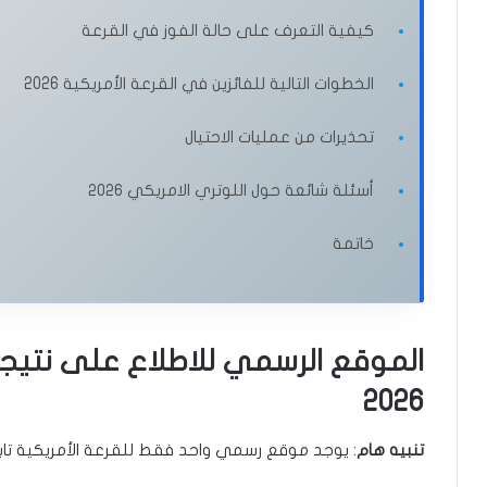
كيفية التعرف على حالة الفوز في القرعة
الخطوات التالية للفائزين في القرعة الأمريكية 2026
تحذيرات من عمليات الاحتيال
أسئلة شائعة حول اللوتري الامريكي ٢٠٢٦
خاتمة
الموقع الرسمي للاطلاع على نتيجة 
2026
تنبيه هام
: يوجد موقع رسمي واحد فقط للقرعة الأمريكية تابع ل