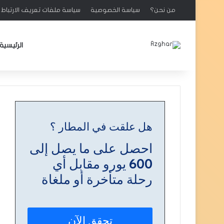
من نحن؟
سياسة الخصوصية
سياسة ملفات تعريف الارتباط : ookies
الرئيسية