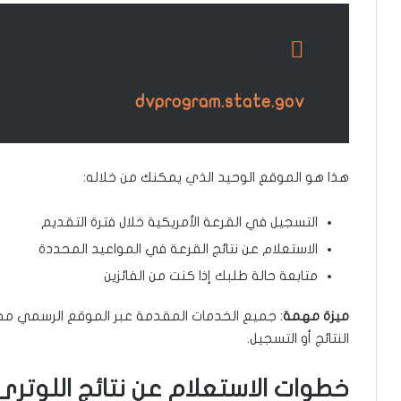
dvprogram.state.gov
هذا هو الموقع الوحيد الذي يمكنك من خلاله:
التسجيل في القرعة الأمريكية خلال فترة التقديم
الاستعلام عن نتائج القرعة في المواعيد المحددة
متابعة حالة طلبك إذا كنت من الفائزين
ميزة مهمة
: جميع الخدمات المقدمة عبر الموقع الرسمي مجا
النتائج أو التسجيل.
خطوات الاستعلام عن نتائج اللوتري 026