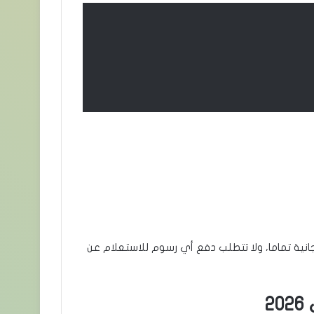
نية تماما، ولا تتطلب دفع أي رسوم للاستعلام عن
2