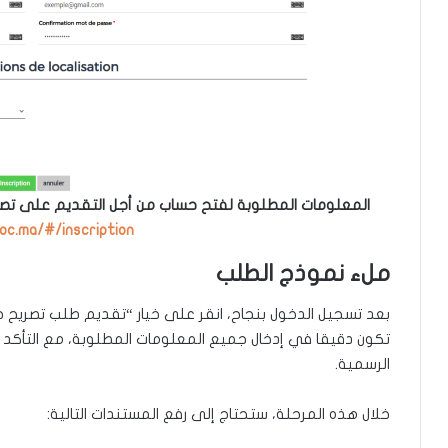
المعلومات المطلوبة لفتح حساب من أجل التقديم على تصر
oc.ma/#/inscription
ملء نموذج الطلب
بعد تسجيل الدخول بنجاح، انقر على خيار “تقديم طلب تصريح ج
تكون دقيقا في إدخال جميع المعلومات المطلوبة، مع التأكد
الرسمية.
خلال هذه المرحلة، ستحتاج إلى رفع المستندات التالية: