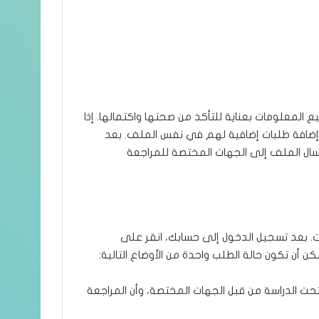
المعلومات بعناية للتأكد من صحتها واكتمالها. إذا
 إضافة طلبات إضافية لهم في نفس الملف. بعد
رسال الملف إلى الجهات المختصة للمراجعة
ت. بعد تسجيل الدخول إلى حسابك، انقر على
أن تكون حالة الطلب واحدة من الأوضاع التالية:
حت الدراسة من قبل الجهات المختصة، وأن المراجعة