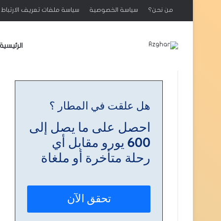
من نحن؟
سياسة الخصوصية
سياسة ملفات تعريف الارتباط : ookies
الرئيسية