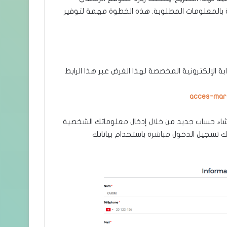
بالمعلومات المطلوبة. هذه الخطوة مهمة لتوفير
الإلكترونية المخصصة لهذا الغرض عبر هذا الرابط
acces-mar
شاء حساب جديد من خلال إدخال معلوماتك الشخصية
ك تسجيل الدخول مباشرة باستخدام بياناتك