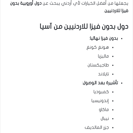
يجعلها من أفضل الخيارات لأي أردني يبحث عن
دول أوروبية بدون
فيزا للاردنيين
.
دول بدون فيزا للاردنيين من آسيا
بدون فيزا نهائيا
:
هونغ كونغ
ماليزيا
طاجيكستان
تايلاند
تأشيرة بعد الوصول
:
كمبوديا
إندونيسيا
ماكاو
نيبال
جزر المالديف