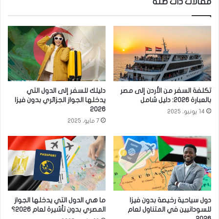
مقالات ذات صلة
تكلفة السفر من الأردن إلى مصر
دليلك للسفر إلى الدول التي
بالعبارة 2026: دليل شامل
يدخلها الجواز الجزائري بدون فيزا
2026
14 يونيو، 2025
7 مايو، 2025
دول سياحية رخيصة بدون فيزا
ما هي الدول التي يدخلها الجواز
للسودانيين في المتناول لعام
المصري بدون تأشيرة لعام 2026؟
2026