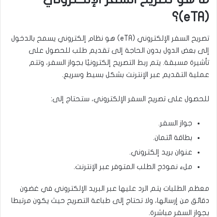
(eTA)؟
تصريح السفر الإلكتروني (eTA) هو نظام إلكتروني يسمح بالدخول
إلى بعض الدول بدون الحاجة إلى تقديم طلب للحصول على
تأشيرة مسبقة. يتم ربط التصريح إلكترونيًا بجواز السفر، وتتم
عملية التقديم عبر الإنترنت بشكل بسيط وسريع.
للحصول على تصريح السفر الإلكتروني، ستحتاج إلى:
جواز السفر.
بطاقة ائتمان.
عنوان بريد إلكتروني.
ملء نموذج الطلب المتوفر عبر الإنترنت.
معظم الطلبات يتم الرد عليها عبر البريد الإلكتروني في غضون
دقائق من إرسالها، ولا تحتاج إلى طباعة التصريح حيث يكون مرتبطا
بجواز السفر مباشرة.