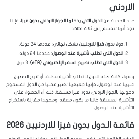
الاردني
عند الحديث عن
الدول التي يدخلها الجواز الاردني بدون فيزا
، فإننا
نجد أنها تنقسم إلى ثلاث فئات:
دول بدون فيزا للاردنيين
بشكل نهائي: عددها 24 دولة.
الدول التي تطلب تأشيرة عند الوصول
: عددها 24 دولة.
الدول التي تطلب تصريح السفر الإلكتروني (eTA)
: 3 دول.
وسواء كانت هذه الدول لا تطلب تأشيرة مطلقا أو تتيح الحصول
عليها عند الوصول، فإنها جميعها تعتبر عمليا من الدول المسموح
دخولها بالجواز الاردني بدون فيزا مسبقة. ذلك أن الحصول على
التأشيرة المسبقة غالبا ما يكون معقدا ومجهدا مقارنة باستخراج
التأشيرة عند الوصول.
قائمة الـ
دول بدون فيزا للاردنيين 2026
إليكم القائمة التي تشمل جميع الدول التي يدخلها الجواز الاردني