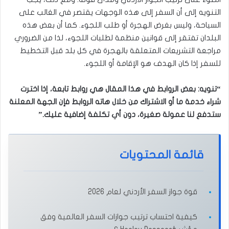
التنويه إلى أن السفر إلى هذه الوجهات يقتصر في الغالب على
السياحة، وليس بغرض الهجرة أو طلب اللجوء. كما أن بعض هذه
البلدان تفتقر إلى قوانين منظمة لطلبات اللجوء، لذا من الضروري
مراجعة التشريعات المتعلقة بالهجرة في كل بلد قبل التخطيط
للسفر إذا كان الهدف هو الإقامة أو اللجوء.
“تنويه: بعض الروابط في هذا المقال هي روابط تابعة، إذا اخترت
شراء خدمة ما أو الاشتراك من خلال هاته الروابط فإن الجهة المعلنة
ستدفع لنا عمولة صغيرة، دون أي تكلفة إضافية عليك.”
قائمة المحتويات
قوة جواز السفر الأردني لعام 2026
كيفية احتساب ترتيب جوازات السفر العالمية وفق