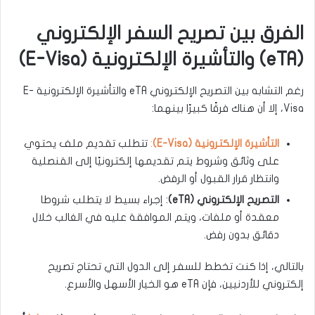
الفرق بين تصريح السفر الإلكتروني
(eTA) والتأشيرة الإلكترونية (E-Visa)
رغم التشابه بين التصريح الإلكتروني eTA والتأشيرة الإلكترونية E-
Visa، إلا أن هناك فرقًا كبيرًا بينهما:
التأشيرة الإلكترونية (E-Visa)
:
تتطلب تقديم ملف يحتوي
على وثائق وشروط يتم تقديمها إلكترونيًا إلى القنصلية
وانتظار قرار القبول أو الرفض.
التصريح الإلكتروني (eTA)
: إجراء بسيط لا يتطلب شروطا
معقدة أو ملفات، ويتم الموافقة عليه في الغالب خلال
دقائق بدون رفض.
بالتالي، إذا كنت تخطط للسفر إلى الدول التي تحتاج تصريح
إلكتروني للأردنيين، فإن eTA هو الخيار الأسهل والأسرع.