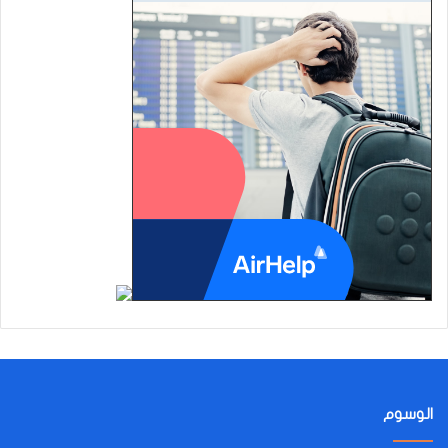
الوسوم