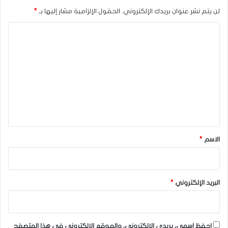
لن يتم نشر عنوان بريدك الإلكتروني.
الحقول الإلزامية مشار إليها بـ
*
ا
ل
ت
ع
ل
ي
ق
*
الاسم
*
البريد الإلكتروني
*
احفظ اسمي، بريدي الإلكتروني، والموقع الإلكتروني في هذا المتصفح