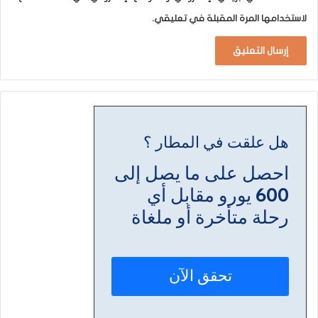
لاستخدامها المرة المقبلة في تعليقي.