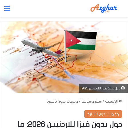
الق
دول بدون فيزا للاردنيين 2026
الرئيسية
/
سفر وسياحة
/
وجهات بدون تأشيرة
وجهات بدون تأشيرة
دول بدون فيزا للاردنيين 2026: ما