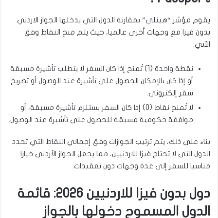
يقوم مؤشر “هينلي” بمقارنة الدول التي يدخلها الجواز الاردني
بدون فيزا مع وجهات أخرى عالميا، حيث يتم منح النقاط وفق
الآتي:
نقطة واحدة (1) تُمنح إذا كان السفر لا يتطلب تأشيرة مسبقة
أو إذا كان بالإمكان الحصول على تأشيرة عند الوصول أو تصريح
سفر إلكتروني.
لا تُمنح نقاط (0) إذا كان السفر يستلزم تأشيرة مسبقة، أو
موافقة حكومية مسبقة للحصول على تأشيرة عند الوصول.
بناء على ذلك، يتم ترتيب الجوازات وفق إجمالي النقاط التي تحدد
الدول التي لا تحتاج فيزا للاردنيين، مما يجعل الجواز الأردني خيارا
مناسبا للسفر إلى عدة وجهات دون تعقيدات.
دول بدون فيزا للاردنيين 2026: قائمة
الدول المسموح دخولها بالجواز