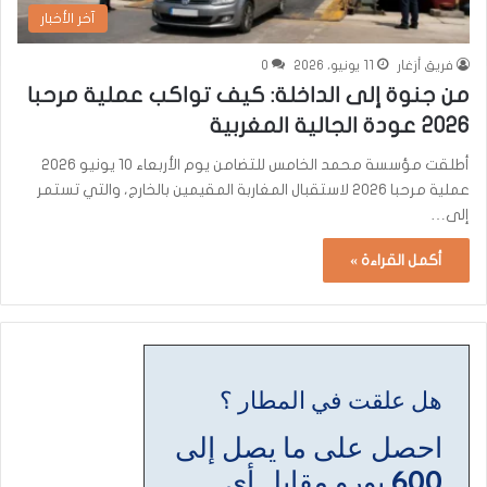
آخر الأخبار
فريق أزغار
11 يونيو، 2026
0
من جنوة إلى الداخلة: كيف تواكب عملية مرحبا
2026 عودة الجالية المغربية
أطلقت مؤسسة محمد الخامس للتضامن يوم الأربعاء 10 يونيو 2026
عملية مرحبا 2026 لاستقبال المغاربة المقيمين بالخارج، والتي تستمر
إلى…
أكمل القراءة »