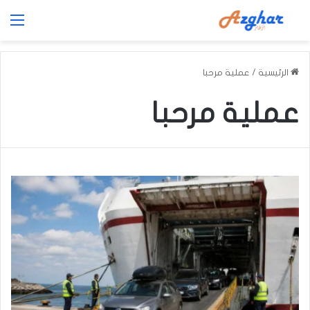
الق
الرئيسية
/
عملية مرحبا
عملية مرحبا