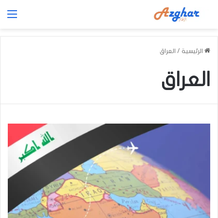
الق
الرئيسية
/
العراق
العراق