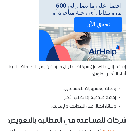
إضافة إلى ذلك، فإن شركات الطيران ملزمة بتوفير الخدمات التالية
أثناء التأخير الطويل:
وجبات ومشروبات للمسافرين.
إقامة فندقية إذا تطلب الأمر.
وسائل اتصال مثل الهواتف والإنترنت.
شركات للمساعدة في المطالبة بالتعويض: