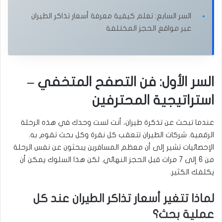
السر السابع: تعلم كيفية معرفة أسعار تذاكر الطيران
عبر مواقع الحجز المختلفة
السر الأول: فن التصفح المتخفي –
استراتيجية المحترفين
عندما تبحث عن تذكرة طيران، أنت لست وحدك في هذه الرحلة
الرقمية. شركات الطيران تتعقب كل نقرة وكل بحث تقوم به.
الإحصائيات تشير إلى أن معظم المسافرين يبحثون عن نفس الرحلة
من 6 إلى 7 مرات قبل الحجز النهائي. لكن هذا السلوك يمكن أن
يكلفك الكثير.
لماذا تتغير أسعار تذاكر الطيران عند كل
عملية بحث؟