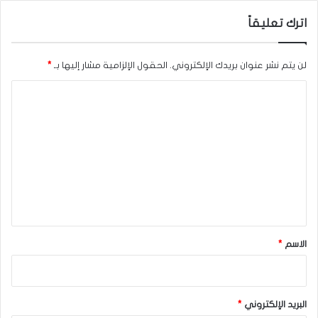
اترك تعليقاً
لن يتم نشر عنوان بريدك الإلكتروني.
الحقول الإلزامية مشار إليها بـ
*
ا
ل
ت
ع
ل
ي
ق
*
الاسم
*
البريد الإلكتروني
*