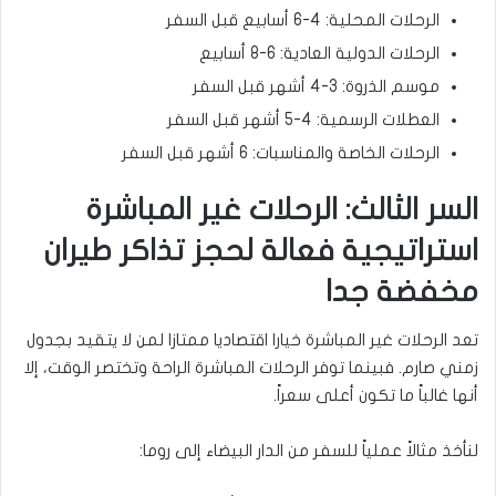
الرحلات المحلية: 4-6 أسابيع قبل السفر
الرحلات الدولية العادية: 6-8 أسابيع
موسم الذروة: 3-4 أشهر قبل السفر
العطلات الرسمية: 4-5 أشهر قبل السفر
الرحلات الخاصة والمناسبات: 6 أشهر قبل السفر
السر الثالث: الرحلات غير المباشرة
استراتيجية فعالة لحجز تذاكر طيران
مخفضة جدا
تعد الرحلات غير المباشرة خيارا اقتصاديا ممتازا لمن لا يتقيد بجدول
زمني صارم. فبينما توفر الرحلات المباشرة الراحة وتختصر الوقت، إلا
أنها غالباً ما تكون أعلى سعراً.
لنأخذ مثالاً عملياً للسفر من الدار البيضاء إلى روما: