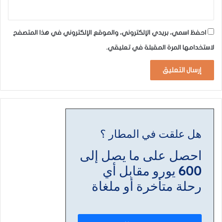
احفظ اسمي، بريدي الإلكتروني، والموقع الإلكتروني في هذا المتصفح
لاستخدامها المرة المقبلة في تعليقي.