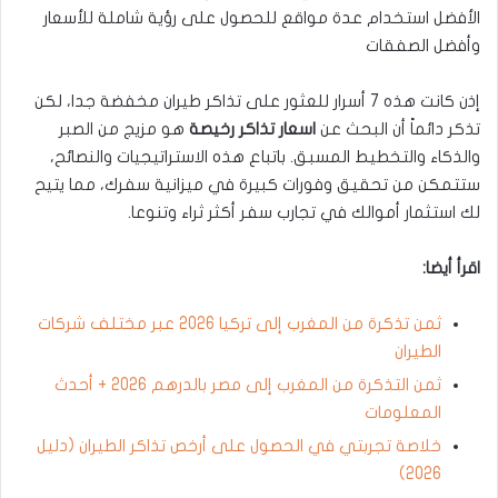
الأفضل استخدام عدة مواقع للحصول على رؤية شاملة للأسعار
وأفضل الصفقات
إذن كانت هذه 7 أسرار للعثور على تذاكر طيران مخفضة جدا، لكن
تذكر دائماً أن البحث عن
اسعار تذاكر رخيصة
هو مزيج من الصبر
والذكاء والتخطيط المسبق. باتباع هذه الاستراتيجيات والنصائح،
ستتمكن من تحقيق وفورات كبيرة في ميزانية سفرك، مما يتيح
لك استثمار أموالك في تجارب سفر أكثر ثراء وتنوعا.
اقرأ أيضا:
ثمن تذكرة من المغرب إلى تركيا 2026 عبر مختلف شركات
الطيران
ثمن التذكرة من المغرب إلى مصر بالدرهم 2026 + أحدث
المعلومات
خلاصة تجربتي في الحصول على أرخص تذاكر الطيران (دليل
2026)