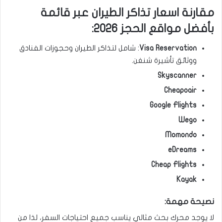
مقارنة اسعار تذاكر الطيران عبر قائمة
بأفضل مواقع الحجز 2026:
Visa Reservation
: شامل لتذاكر الطيران وحجوزات الفنادق
ووثائق تأشيرة شنغن.
Skyscanner
Cheapoair
Google Flights
Wego
Momondo
eDreams
Cheap Flights
Kayak
نصيحة مهمة:
لا يوجد محرك بحث مثالي يناسب جميع احتياجات السفر، لذا من