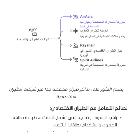
يمكن العثور على تذاكر طيران مخفضة جدا عبر شركات الطيران
الاقتصادية
نصائح التعامل مع الطيران الاقتصادي:
راقب الرسوم الإضافية التي تشمل الحقائب، طباعة بطاقة
الصعود، واستخدام بطاقات الائتمان.