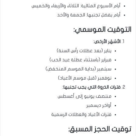
أيام الأسبوع المثالية: الثلاثاء والأربعاء والخميس
أيام يفضل تجنبها: الجمعة والأحد
التوقيت الموسمي:
الأشهُر الأرخص:
يناير (بعد عطلات رأس السنة)
فبراير (باستثناء عطلة عيد الحب)
سبتمبر (بداية الموسم المنخفض)
نوفمبر (قبل موسم الأعياد)
فترات الذروة التي يجب تجنبها:
منتصف يونيو إلى أغسطس
أواخر ديسمبر
فترات الأعياد والعطلات الرسمية
توقيت الحجز المسبق: