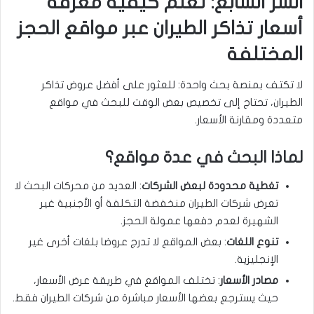
السر السابع: تعلم كيفية معرفة
أسعار تذاكر الطيران عبر مواقع الحجز
المختلفة
لا تكتف بمنصة بحث واحدة: للعثور على أفضل عروض تذاكر
الطيران، تحتاج إلى تخصيص بعض الوقت للبحث في مواقع
متعددة ومقارنة الأسعار.
لماذا البحث في عدة مواقع؟
تغطية محدودة لبعض الشركات
: العديد من محركات البحث لا
تعرض شركات الطيران منخفضة التكلفة أو الأجنبية غير
الشهيرة لعدم دفعها عمولة الحجز.
تنوع اللغات
: بعض المواقع لا تدرج عروضا بلغات أخرى غير
الإنجليزية.
مصادر الأسعار
: تختلف المواقع في طريقة عرض الأسعار،
حيث يسترجع بعضها الأسعار مباشرة من شركات الطيران فقط.