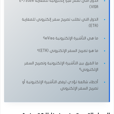
الدول التي تمنح فيزا إلكترونية للمغاربة 2026 (E-
VISA)
الدول التي تطلب تصريح سفر إلكتروني للمغاربة
(ETA):
ما هي التأشيرة الإلكترونية eVisa؟
ما هو تصريح السفر الإلكتروني (ETA)؟
ما الفرق بين التأشيرة الإلكترونية وتصريح السفر
الإلكتروني؟
أخطاء شائعة تؤدي لرفض التأشيرة الإلكترونية أو
تصريح السفر الإلكتروني