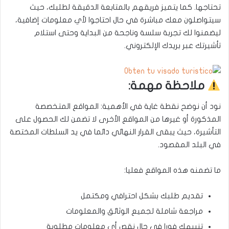
تحتاجها. كما يتميز فريقهم بالمتابعة الدقيقة لطلبك، حيث
سيتواصلون معك مباشرة في حال احتاجوا لأي معلومات إضافية،
ليضمنوا لك تجربة سلسة وناجحة من البداية وحتى استلام
تأشيرتك عبر بريدك الإلكتروني.
ملاحظة مهمة:
نود أن نوضح نقطة غاية في الأهمية: المواقع المتخصصة
المذكورة أو غيرها من المواقع الأخرى لا تضمن لك الحصول على
التأشيرة، حيث يبقى القرار النهائي دائما في يد السلطات المختصة
في البلد المقصود.
ما تضمنه هذه المواقع فعليا:
تقديم طلبك بشكل احترافي ومكتمل
مراجعة شاملة لجميع الوثائق والمعلومات
تنبيهك فورا في حال نقص أي معلومات مطلوبة