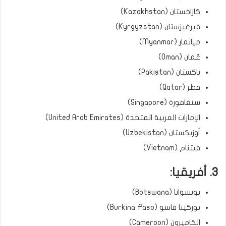
كازاخستان (Kazakhstan)
قيرغيزستان (Kyrgyzstan)
ميانمار (Myanmar)
عُمان (Oman)
باكستان (Pakistan)
قطر (Qatar)
سنغافورة (Singapore)
الإمارات العربية المتحدة (United Arab Emirates)
أوزبكستان (Uzbekistan)
فيتنام (Vietnam)
3. أفريقيا:
بوتسوانا (Botswana)
بوركينا فاسو (Burkina Faso)
الكاميرون (Cameroon)