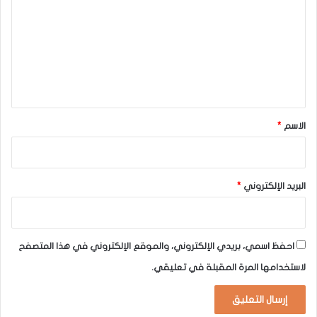
ت
ع
ل
ي
ق
*
الاسم
*
البريد الإلكتروني
*
احفظ اسمي، بريدي الإلكتروني، والموقع الإلكتروني في هذا المتصفح
لاستخدامها المرة المقبلة في تعليقي.