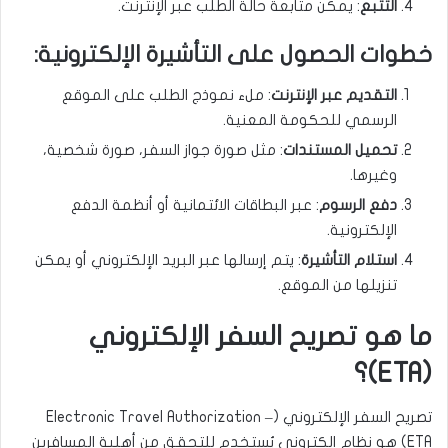
التتبع
: يمكن متابعة حالة الطلب عبر الإنترنت.
خطوات الحصول على التأشيرة الإلكترونية:
التقديم عبر الإنترنت
: ملء نموذج الطلب على الموقع
الرسمي للحكومة المعنية.
تحميل المستندات
: مثل صورة جواز السفر، صورة شخصية،
وغيرها.
دفع الرسوم
: عبر البطاقات الائتمانية أو أنظمة الدفع
الإلكترونية.
استلام التأشيرة
: يتم إرسالها عبر البريد الإلكتروني أو يمكن
تنزيلها من الموقع.
ما هو تصريح السفر الإلكتروني
(ETA)؟
تصريح السفر الإلكتروني (Electronic Travel Authorization –
ETA) هو نظام إلكتروني يُستخدم للتحقق من أهلية المسافرين