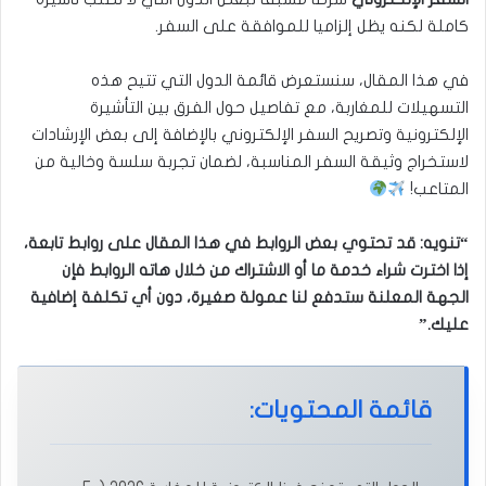
كاملة لكنه يظل إلزاميا للموافقة على السفر.
في هذا المقال، سنستعرض قائمة الدول التي تتيح هذه
التسهيلات للمغاربة، مع تفاصيل حول الفرق بين التأشيرة
الإلكترونية وتصريح السفر الإلكتروني بالإضافة إلى بعض الإرشادات
لاستخراج وثيقة السفر المناسبة، لضمان تجربة سلسة وخالية من
المتاعب!
“تنويه: قد تحتوي بعض الروابط في هذا المقال على روابط تابعة،
إذا اخترت شراء خدمة ما أو الاشتراك من خلال هاته الروابط فإن
الجهة المعلنة ستدفع لنا عمولة صغيرة، دون أي تكلفة إضافية
عليك.”
قائمة المحتويات: