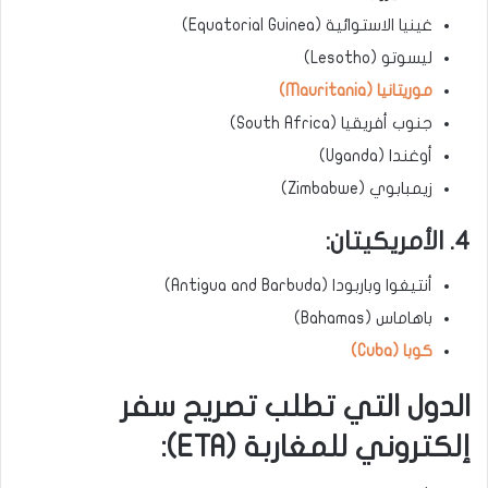
غينيا الاستوائية (Equatorial Guinea)
ليسوتو (Lesotho)
موريتانيا (Mauritania)
جنوب أفريقيا (South Africa)
أوغندا (Uganda)
زيمبابوي (Zimbabwe)
4. الأمريكيتان:
أنتيغوا وباربودا (Antigua and Barbuda)
باهاماس (Bahamas)
كوبا (Cuba)
الدول التي تطلب تصريح سفر
إلكتروني للمغاربة (ETA):