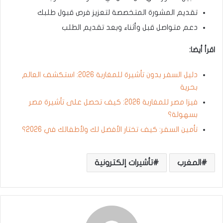
تقديم المشورة المتخصصة لتعزيز فرص قبول طلبك
دعم متواصل قبل وأثناء وبعد تقديم الطلب
اقرأ أيضا:
دليل السفر بدون تأشيرة للمغاربة 2026: استكشف العالم
بحرية
فيزا مصر للمغاربة 2026: كيف تحصل على تأشيرة مصر
بسهولة؟
تأمين السفر: كيف تختار الأفضل لك ولأطفالك في 2026؟
المغرب
تأشيرات إلكترونية