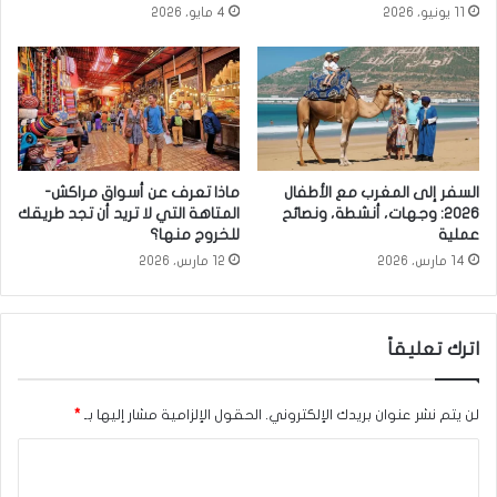
11 يونيو، 2026
4 مايو، 2026
السفر إلى المغرب مع الأطفال
ماذا تعرف عن أسواق مراكش-
2026: وجهات، أنشطة، ونصائح
المتاهة التي لا تريد أن تجد طريقك
عملية
للخروج منها؟
14 مارس، 2026
12 مارس، 2026
اترك تعليقاً
لن يتم نشر عنوان بريدك الإلكتروني.
الحقول الإلزامية مشار إليها بـ
*
ا
ل