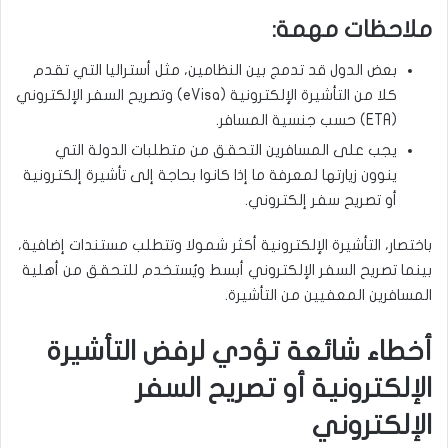
ملاحظات مهمة:
بعض الدول قد تدمج بين النظامين، مثل أستراليا التي تقدم
كلا من التأشيرة الإلكترونية (eVisa) وتصريح السفر الإلكتروني
(ETA) حسب جنسية المسافر.
يجب على المسافرين التحقق من متطلبات الدولة التي
ينوون زيارتها لمعرفة ما إذا كانوا بحاجة إلى تأشيرة إلكترونية
أو تصريح سفر إلكتروني.
باختصار، التأشيرة الإلكترونية أكثر شمولا وتتطلب مستندات إضافية،
بينما تصريح السفر الإلكتروني أبسط ويُستخدم للتحقق من أهلية
المسافرين المعفيين من التأشيرة.
أخطاء شائعة تؤدي لرفض التأشيرة
الإلكترونية أو تصريح السفر
الإلكتروني