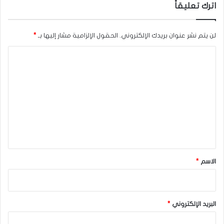
اترك تعليقاً
لن يتم نشر عنوان بريدك الإلكتروني.
الحقول الإلزامية مشار إليها بـ
*
ا
ل
ت
ع
ل
ي
ق
*
الاسم
*
البريد الإلكتروني
*