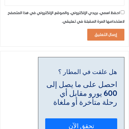
احفظ اسمي، بريدي الإلكتروني، والموقع الإلكتروني في هذا المتصفح
لاستخدامها المرة المقبلة في تعليقي.