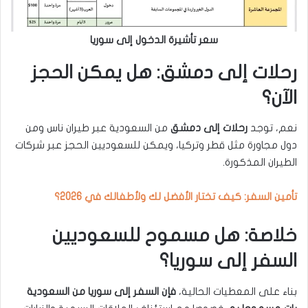
سعر تأشيرة الدخول إلى سوريا
رحلات إلى دمشق: هل يمكن الحجز
الآن؟
نعم، توجد
رحلات إلى دمشق
من السعودية عبر طيران ناس ومن
دول مجاورة مثل قطر وتركيا، ويمكن للسعوديين الحجز عبر شركات
الطيران المذكورة.
تأمين السفر: كيف تختار الأفضل لك ولأطفالك في 2026؟
خلاصة:
هل مسموح للسعوديين
السفر إلى سوريا
؟
بناء على المعطيات الحالية،
فإن السفر إلى سوريا من السعودية