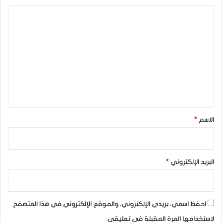
ا
ل
ت
ع
ل
ي
ق
*
الاسم
*
البريد الإلكتروني
*
احفظ اسمي، بريدي الإلكتروني، والموقع الإلكتروني في هذا المتصفح
لاستخدامها المرة المقبلة في تعليقي.