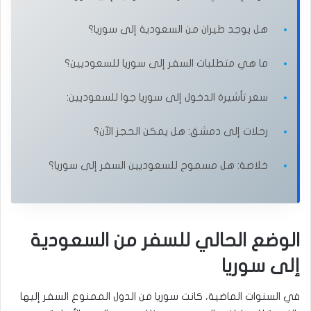
هل يوجد طيران من السعودية إلى سوريا؟
ما هي متطلبات السفر إلى سوريا للسعوديين؟
سعر تأشيرة الدخول إلى سوريا جوا للسعوديين:
رحلات إلى دمشق: هل يمكن الحجز الآن؟
خلاصة: هل مسموح للسعوديين السفر إلى سوريا؟
الوضع الحالي للسفر من السعودية
إلى سوريا
في السنوات الماضية، كانت سوريا من الدول الممنوع السفر إليها