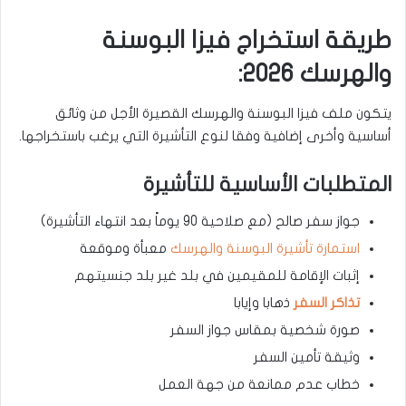
طريقة استخراج فيزا البوسنة
والهرسك 2026:
يتكون ملف فيزا البوسنة والهرسك القصيرة الأجل من وثائق
أساسية وأخرى إضافية وفقا لنوع التأشيرة التي يرغب باستخراجها.
المتطلبات الأساسية للتأشيرة
جواز سفر صالح (مع صلاحية 90 يوماً بعد انتهاء التأشيرة)
استمارة تأشيرة البوسنة والهرسك
معبأة وموقعة
إثبات الإقامة للمقيمين في بلد غير بلد جنسيتهم
تذاكر السفر
ذهابا وإيابا
صورة شخصية بمقاس جواز السفر
وثيقة تأمين السفر
خطاب عدم ممانعة من جهة العمل