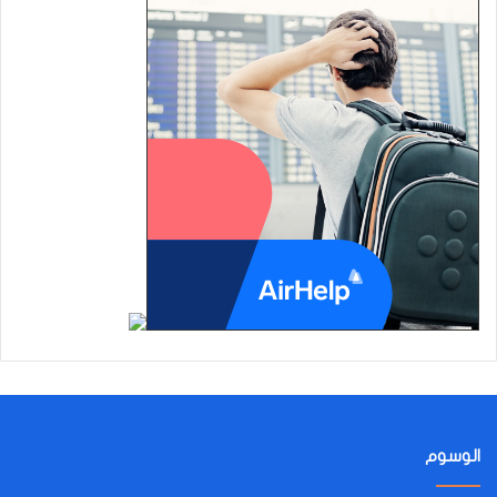
الوسوم