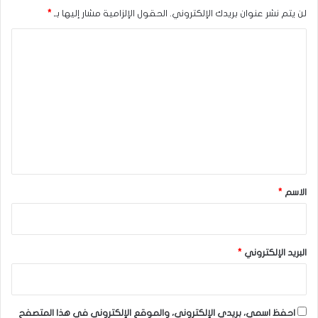
لن يتم نشر عنوان بريدك الإلكتروني.
الحقول الإلزامية مشار إليها بـ
*
ا
ل
ت
ع
ل
ي
ق
*
الاسم
*
البريد الإلكتروني
*
احفظ اسمي، بريدي الإلكتروني، والموقع الإلكتروني في هذا المتصفح