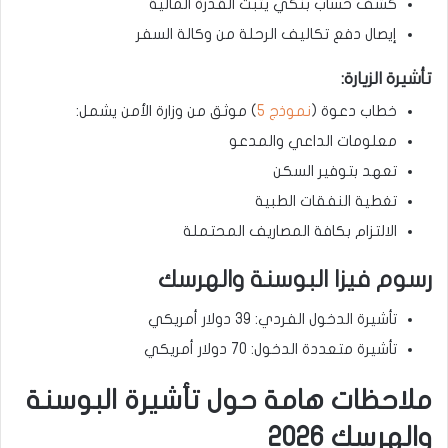
كشف حساب بنكي يثبت القدرة المالية
إيصال دفع تكاليف الرحلة من وكالة السفر
تأشيرة الزيارة:
خطاب دعوة (
نموذج 5
) موثق من وزارة الأمن يشمل:
معلومات الداعي والمدعو
تعهد بتوفير السكن
تغطية النفقات الطبية
الالتزام بكافة المصاريف المحتملة
رسوم فيزا البوسنة والهرسك
تأشيرة الدخول الفردي: 39 دولار أمريكي
تأشيرة متعددة الدخول: 70 دولار أمريكي
ملاحظات هامة حول تأشيرة البوسنة
والهرسك 2026