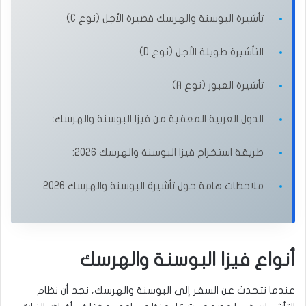
تأشيرة البوسنة والهرسك قصيرة الأجل (نوع C)
التأشيرة طويلة الأجل (نوع D)
تأشيرة العبور (نوع A)
الدول العربية المعفية من فيزا البوسنة والهرسك:
طريقة استخراج فيزا البوسنة والهرسك 2026:
ملاحظات هامة حول تأشيرة البوسنة والهرسك 2026
أنواع فيزا البوسنة والهرسك
عندما نتحدث عن السفر إلى البوسنة والهرسك، نجد أن نظام