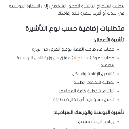
يتطلب استخراج التأشيرة الحضور الشخصي إلى السفارة البوسنية
في بلدك أو أقرب سفارة لبلد إقامتك:
متطلبات إضافية حسب نوع التأشيرة
تأشيرة الأعمال:
خطاب من صاحب العمل يوضح الغرض من الزيارة
خطاب دعوة (
نموذج 4
) موثق من وزارة الأمن البوسنية
يتضمن:
تفاصيل الإقامة والسكن
تغطية النفقات الطبية
الالتزام بتغطية كافة المصاريف
تحمل مسؤولية أي تكاليف طارئة
تأشيرة البوسنة والهرسك السياحية:
برنامج الرحلة مفصل