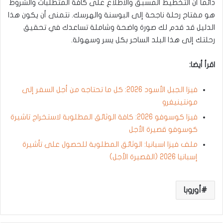
دائما أن التخطيط المسبق والاطلاع على كافة المتطلبات والشروط
هو مفتاح رحلة ناجحة إلى البوسنة والهرسك. نتمنى أن يكون هذا
الدليل قد قدم لك صورة واضحة وشاملة تساعدك في تحقيق
رحلتك إلى هذا البلد الساحر بكل يسر وسهولة.
اقرأ أيضا:
فيزا الجبل الأسود 2026: كل ما تحتاجه من أجل السفر إلى
مونتينيغرو
فيزا كوسوفو 2026: كافة الوثائق المطلوبة لاستخراج تاشيرة
كوسوفو قصيرة الأجل
ملف فيزا اسبانيا: الوثائق المطلوبة للحصول على تأشيرة
إسبانيا 2026 (القصيرة الأجل)
أوروبا