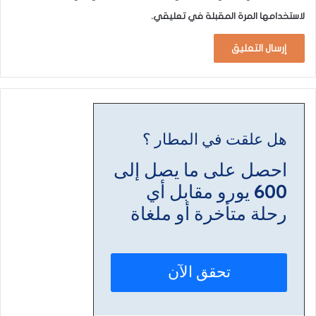
لاستخدامها المرة المقبلة في تعليقي.