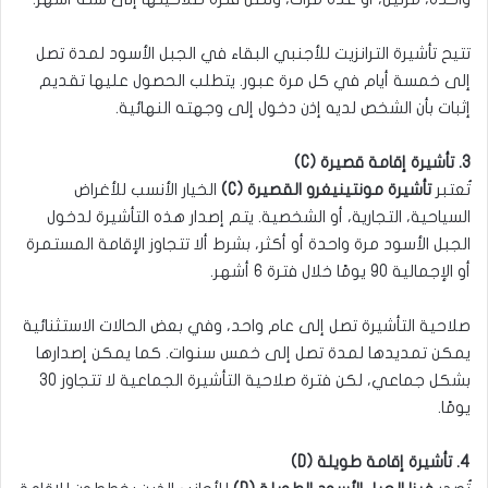
تتيح تأشيرة الترانزيت للأجنبي البقاء في الجبل الأسود لمدة تصل
إلى خمسة أيام في كل مرة عبور. يتطلب الحصول عليها تقديم
إثبات بأن الشخص لديه إذن دخول إلى وجهته النهائية.
3. تأشيرة إقامة قصيرة (C)
تُعتبر
تأشيرة مونتينيغرو القصيرة (C)
الخيار الأنسب للأغراض
السياحية، التجارية، أو الشخصية. يتم إصدار هذه التأشيرة لدخول
الجبل الأسود مرة واحدة أو أكثر، بشرط ألا تتجاوز الإقامة المستمرة
أو الإجمالية 90 يومًا خلال فترة 6 أشهر.
صلاحية التأشيرة تصل إلى عام واحد، وفي بعض الحالات الاستثنائية
يمكن تمديدها لمدة تصل إلى خمس سنوات. كما يمكن إصدارها
بشكل جماعي، لكن فترة صلاحية التأشيرة الجماعية لا تتجاوز 30
يومًا.
4. تأشيرة إقامة طويلة (D)