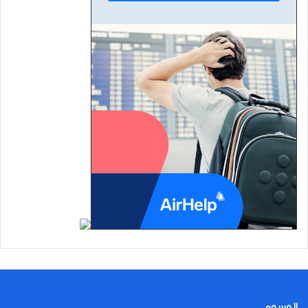
الوسوم