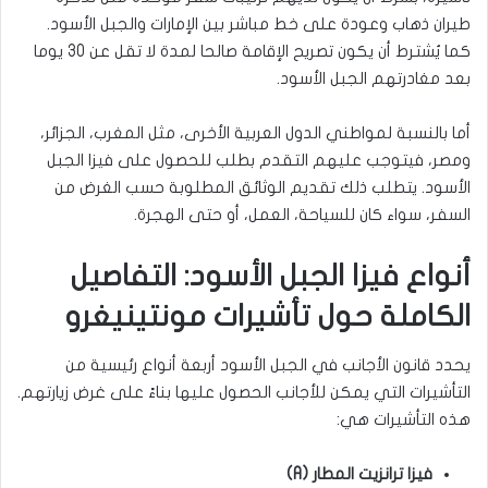
طيران ذهاب وعودة على خط مباشر بين الإمارات والجبل الأسود.
كما يُشترط أن يكون تصريح الإقامة صالحا لمدة لا تقل عن 30 يوما
بعد مغادرتهم الجبل الأسود.
أما بالنسبة لمواطني الدول العربية الأخرى، مثل المغرب، الجزائر،
ومصر، فيتوجب عليهم التقدم بطلب للحصول على فيزا الجبل
الأسود. يتطلب ذلك تقديم الوثائق المطلوبة حسب الغرض من
السفر، سواء كان للسياحة، العمل، أو حتى الهجرة.
أنواع فيزا الجبل الأسود: التفاصيل
الكاملة حول تأشيرات مونتينيغرو
يحدد قانون الأجانب في الجبل الأسود أربعة أنواع رئيسية من
التأشيرات التي يمكن للأجانب الحصول عليها بناءً على غرض زيارتهم.
هذه التأشيرات هي:
فيزا ترانزيت المطار (A)