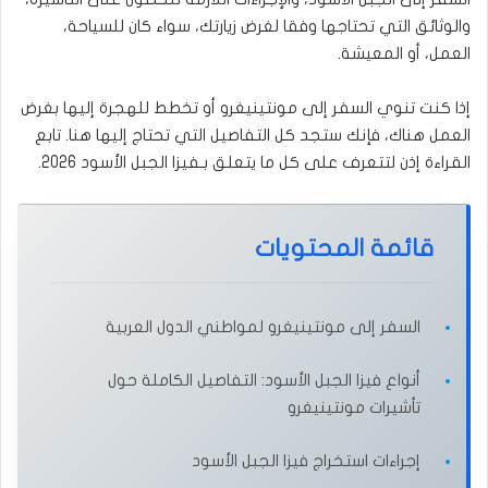
والوثائق التي تحتاجها وفقا لغرض زيارتك، سواء كان للسياحة،
العمل، أو المعيشة.
إذا كنت تنوي السفر إلى مونتينيغرو أو تخطط للهجرة إليها بغرض
العمل هناك، فإنك ستجد كل التفاصيل التي تحتاج إليها هنا. تابع
القراءة إذن لتتعرف على كل ما يتعلق بـفيزا الجبل الأسود 2026.
قائمة المحتويات
السفر إلى مونتينيغرو لمواطني الدول العربية
أنواع فيزا الجبل الأسود: التفاصيل الكاملة حول
تأشيرات مونتينيغرو
إجراءات استخراج فيزا الجبل الأسود