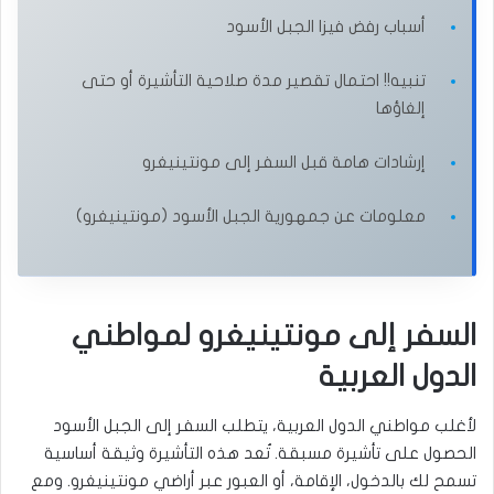
أسباب رفض فيزا الجبل الأسود
تنبيه!! احتمال تقصير مدة صلاحية التأشيرة أو حتى
إلغاؤها
إرشادات هامة قبل السفر إلى مونتينيغرو
معلومات عن جمهورية الجبل الأسود (مونتينيغرو)
السفر إلى مونتينيغرو لمواطني
الدول العربية
لأغلب مواطني الدول العربية، يتطلب السفر إلى الجبل الأسود
الحصول على تأشيرة مسبقة. تُعد هذه التأشيرة وثيقة أساسية
تسمح لك بالدخول، الإقامة، أو العبور عبر أراضي مونتينيغرو. ومع