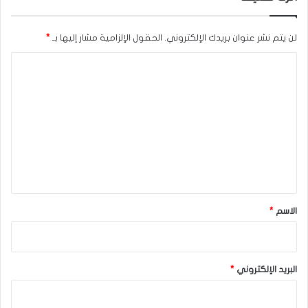
لن يتم نشر عنوان بريدك الإلكتروني.
الحقول الإلزامية مشار إليها بـ
*
ا
ل
ت
ع
ل
ي
ق
*
الاسم
*
البريد الإلكتروني
*