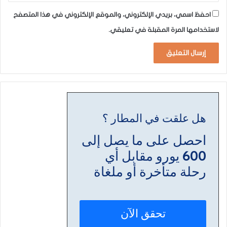
احفظ اسمي، بريدي الإلكتروني، والموقع الإلكتروني في هذا المتصفح
لاستخدامها المرة المقبلة في تعليقي.