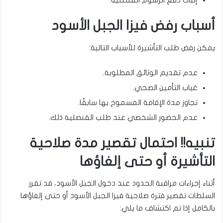
إثبات دفع الرسوم القنصلية.
أسباب رفض فيزا الجبل الأسود
يمكن رفض طلب التأشيرة للأسباب التالية:
عدم تقديم الوثائق المطلوبة.
غياب التأمين الصحي.
تجاوز مدة الإقامة المسموح بها سابقًا.
عدم الحضور الشخصي عند طلب القنصلية ذلك.
تنبيه!! احتمال تقصير مدة صلاحية
التأشيرة أو حتى إلغاؤها
أثناء إجراءات مراقبة الحدود عند دخول الجبل الأسود، قد تقرر
السلطات تقصير فترة صلاحية فيزا الجبل الأسود أو حتى إلغاؤها
بالكامل إذا تم اكتشاف ما يلي: