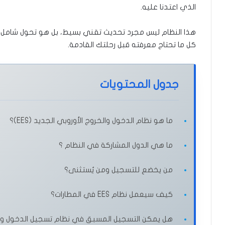
الذي اعتدنا عليه.
هذا النظام ليس مجرد تحديث تقني بسيط، بل هو تحول شامل في
كل ما تحتاج معرفته قبل رحلتك القادمة.
جدول المحتويات
ما هو نظام الدخول والخروج الأوروبي الجديد (EES)؟
ما هي الدول المشاركة في النظام ؟
من يخضع للتسجيل ومن يُستثنى؟
كيف سيعمل نظام EES في المطارات؟
هل يمكن التسجيل المسبق في نظام تسجيل الدخول وال