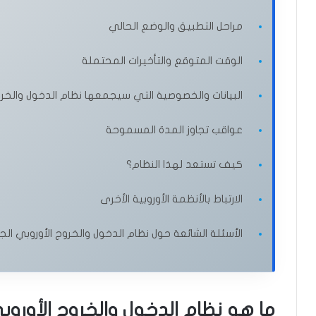
مراحل التطبيق والوضع الحالي
الوقت المتوقع والتأخيرات المحتملة
البيانات والخصوصية التي سيجمعها نظام الدخول والخروج ال
عواقب تجاوز المدة المسموحة
كيف تستعد لهذا النظام؟
الارتباط بالأنظمة الأوروبية الأخرى
الأسئلة الشائعة حول نظام الدخول والخروج الأوروبي الجديد 
ما هو نظام الدخول والخروج الأوروبي ال