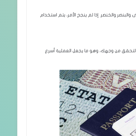
والبنصر والخنصر. إذا لم ينجح الأمر، يتم استخدام
والتحقق من وجهك، وهو ما يجعل العملية أسرع