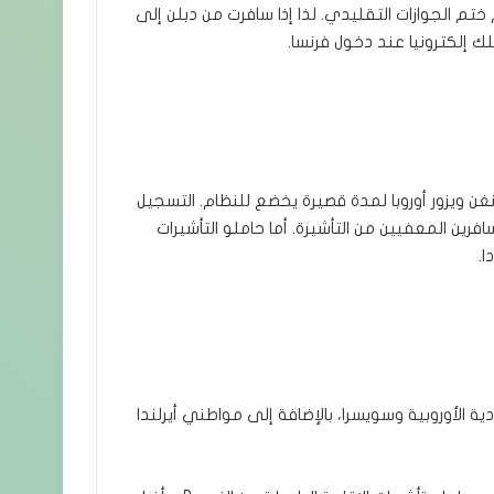
ختم الجوازات التقليدي. لذا إذا سافرت من دبلن إلى
ك إلكترونيا عند دخول فرنسا.
 ويزور أوروبا لمدة قصيرة يخضع للنظام. التسجيل
فرين المعفيين من التأشيرة. أما حاملو التأشيرات
.
ة الأوروبية وسويسرا، بالإضافة إلى مواطني أيرلندا