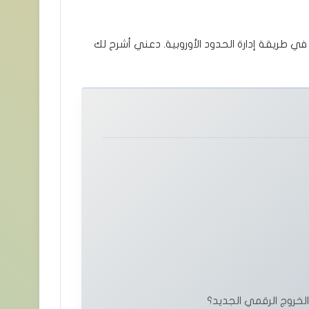
 طريقة إدارة الحدود الأوروبية. دعني أشرح لك
خروج الرقمي الجديد؟