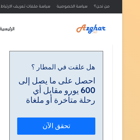
من نحن؟
سياسة الخصوصية
سياسة ملفات تعريف الارتباط : ookies
الرئيسية