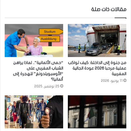
مقالات ذات صلة
من جنوة إلى الداخلة: كيف تواكب
“حمى الألمانية”.. لماذا يراهن
عملية مرحبا 2026 عودة الجالية
الشباب المغربي على
المغربية
“الأوسبويلدونغ” للهجرة إلى
ألمانيا؟
11 يونيو، 2026
25 نوفمبر، 2025