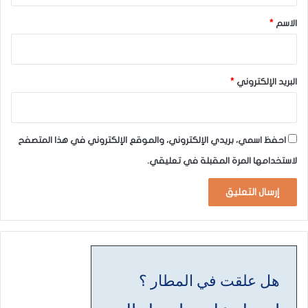
*
الاسم
*
البريد الإلكتروني
*
احفظ اسمي، بريدي الإلكتروني، والموقع الإلكتروني في هذا المتصفح
لاستخدامها المرة المقبلة في تعليقي.